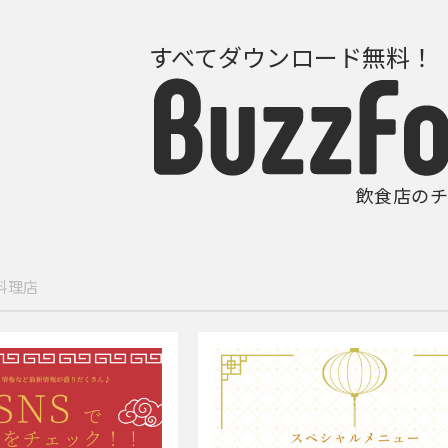
すべてダウンロード無料！
飲食店のチ
料理店