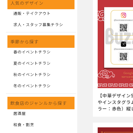
人気のデザイン
通販・テイクアウト
求人・スタッフ募集チラシ
季節から探す
春のイベントチラシ
夏のイベントチラシ
秋のイベントチラシ
冬のイベントチラシ
【中華デザインS
やインスタグラ
飲食店のジャンルから探す
ラー：赤色）縦
居酒屋
和食・割烹