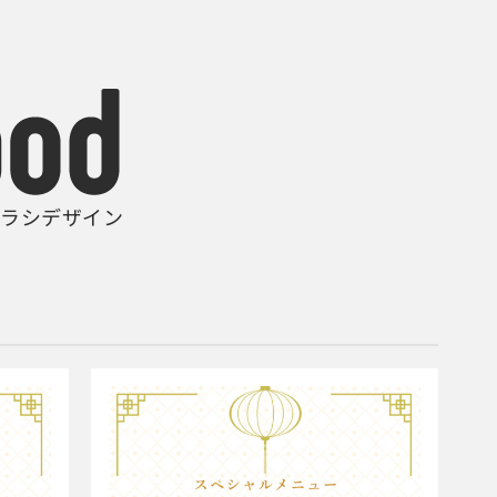
ラシデザイン