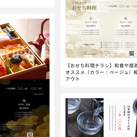
【おせち料理チラシ】和食や居
オススメ（カラー：ベージュ）
アウト