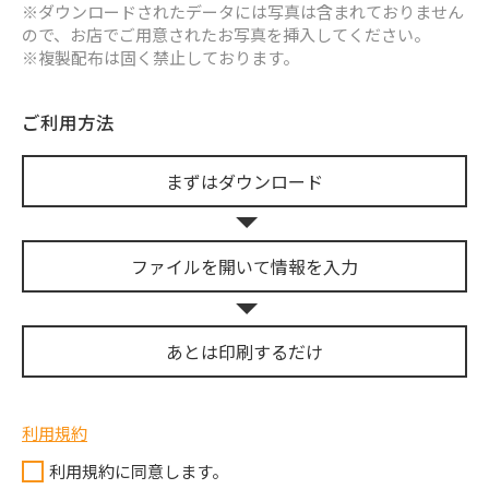
※ダウンロードされたデータには写真は含まれておりません
ので、お店でご用意されたお写真を挿入してください。
※複製配布は固く禁止しております。
ご利用方法
まずは
ダウンロード
ファイルを開いて
情報を入力
あとは
印刷するだけ
利用規約
利用規約に同意します。