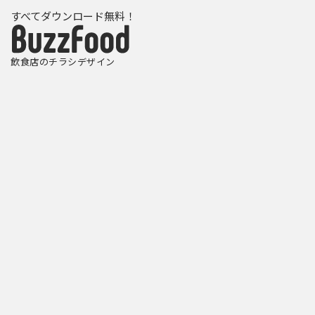
すべてダウンロード無料！
飲食店のチラシデザイン