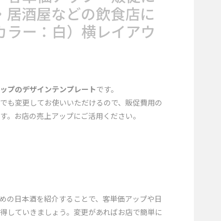
・居酒屋などの飲食店に
カラー：白）横レイアウ
ポップのデザインテンプレート
です。
でも変更してお使いいただけるので、販促費用の
す。お店の売上アップにご活用ください。
めの日本酒を紹介することで、客単価アップや日
得していきましょう。変更があればお店で簡単に