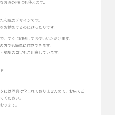
なお酒のPRにも使えます。
た和風のデザインです。
をお勧めするのにぴったりです。
で、すぐに印刷してお使いいただけます。
の方でも簡単に作成できます。
・編集のコツもご用意しています。
ード
タには写真は含まれておりませんので、お店でご
してください。
おります。