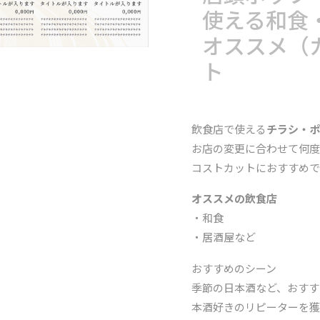
使える和食
オススメ（
ト
飲食店で使える
チラシ・
お店の変更に合わせて何度
コストカットにおすすめで
オススメの飲食店
・和食
・居酒屋など
おすすめのシーン
季節の日本酒など、おすす
本酒好きのリピーターを獲