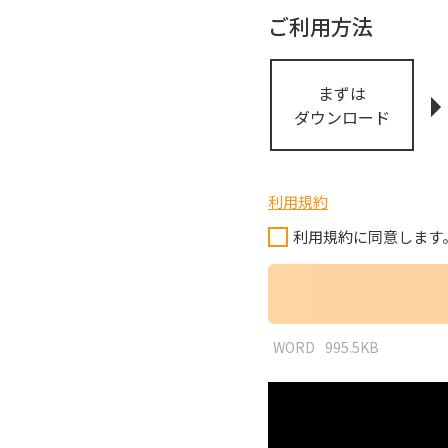
ご利用方法
まずは
ダウンロード
利用規約
利用規約に同意します
WORD
995.5KB