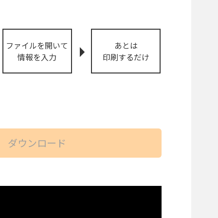
ファイルを開いて
あとは
情報を入力
印刷するだけ
。
ダウンロード