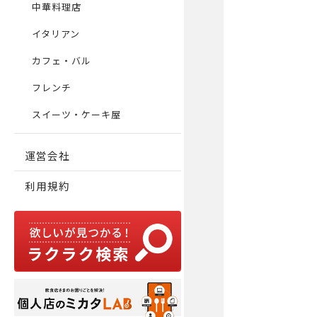
中華料理店
イタリアン
カフェ・バル
フレンチ
スイーツ・ケーキ屋
運営会社
利用規約