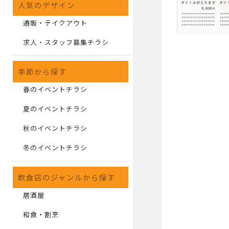
人気のデザイン
通販・テイクアウト
求人・スタッフ募集チラシ
季節から探す
春のイベントチラシ
夏のイベントチラシ
秋のイベントチラシ
冬のイベントチラシ
飲食店のジャンルから探す
居酒屋
和食・割烹