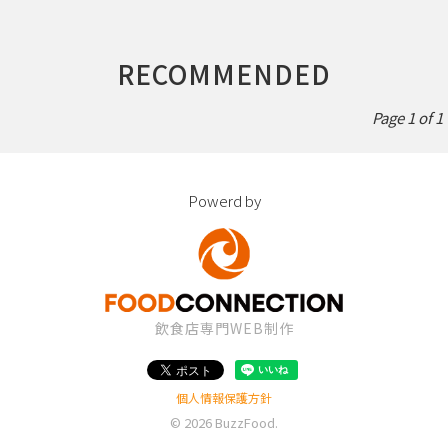
RECOMMENDED
Page 1 of 1
Powerd by
飲食店専門WEB制作
個人情報保護方針
© 2026
BuzzFood
.