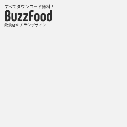
すべてダウンロード無料！
飲食店のチラシデザイン