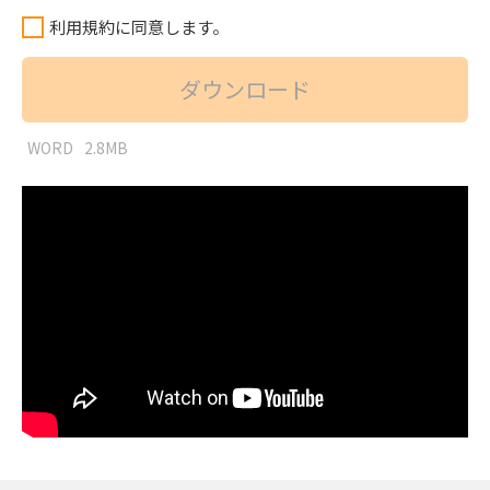
利用規約に同意します。
ダウンロード
WORD
2.8MB