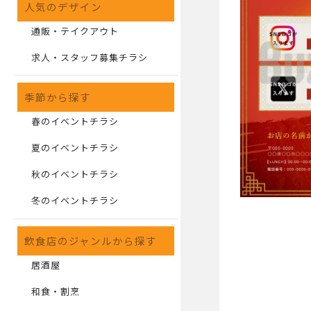
人気のデザイン
通販・テイクアウト
求人・スタッフ募集チラシ
季節から探す
春のイベントチラシ
夏のイベントチラシ
秋のイベントチラシ
冬のイベントチラシ
飲食店のジャンルから探す
居酒屋
和食・割烹