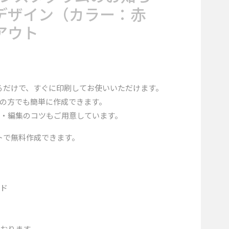
デザイン（カラー：赤
アウト
るだけで、すぐに印刷してお使いいただけます。
の方でも簡単に作成できます。
・編集のコツもご用意しています。
トで無料作成できます。
ード
おります。