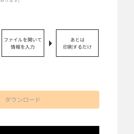
ファイルを開いて
あとは
情報を入力
印刷するだけ
。
ダウンロード