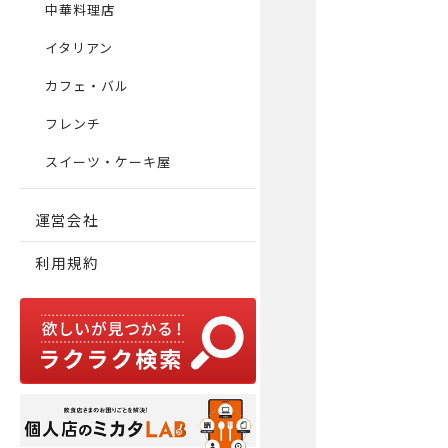
中華料理店
イタリアン
カフェ・バル
フレンチ
スイーツ・ケーキ屋
運営会社
利用規約