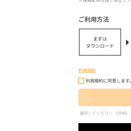
ご利用方法
まずは
ダウンロード
利用規約
利用規約に同意します
選択してください
3.8MB