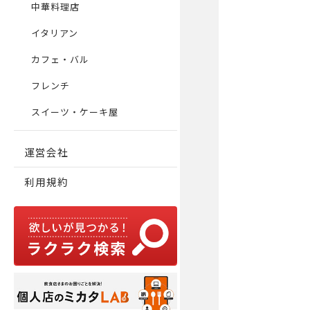
中華料理店
イタリアン
カフェ・バル
フレンチ
スイーツ・ケーキ屋
運営会社
利用規約