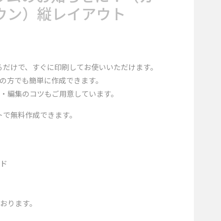
ウン）縦レイアウト
るだけで、すぐに印刷してお使いいただけます。
の方でも簡単に作成できます。
・編集のコツもご用意しています。
トで無料作成できます。
ード
おります。