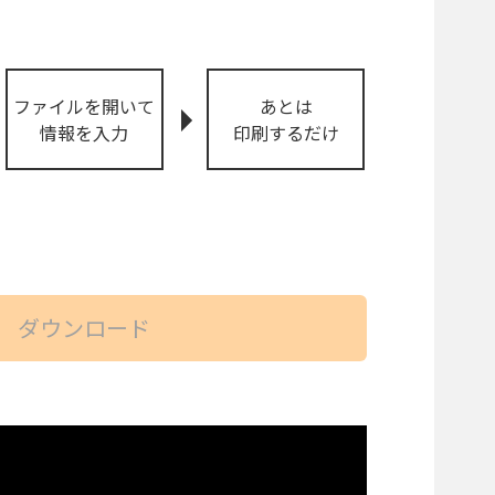
ファイルを開いて
あとは
情報を入力
印刷するだけ
。
ダウンロード