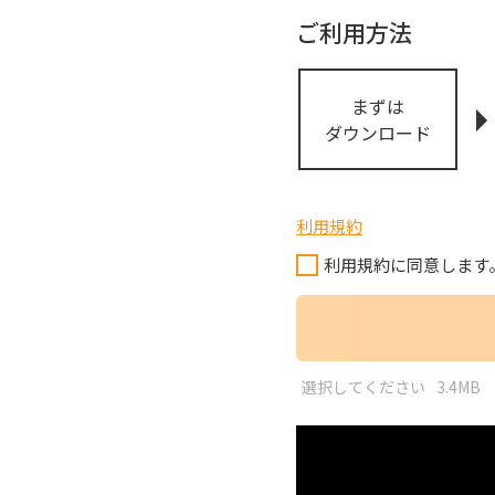
ご利用方法
まずは
ダウンロード
利用規約
利用規約に同意します
選択してください
3.4MB