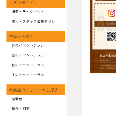
人気のデザイン
通販・テイクアウト
求人・スタッフ募集チラシ
季節から探す
春のイベントチラシ
夏のイベントチラシ
秋のイベントチラシ
冬のイベントチラシ
飲食店のジャンルから探す
居酒屋
和食・割烹