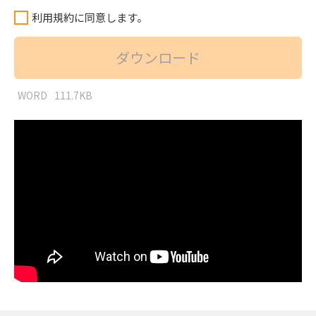
利用規約に同意します。
ダウンロード
WORD
111.7KB