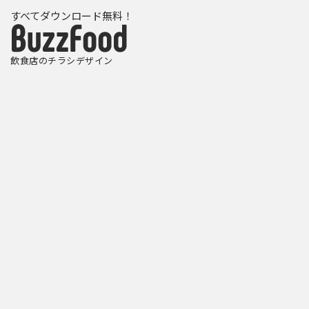
すべてダウンロード無料！
飲食店のチラシデザイン