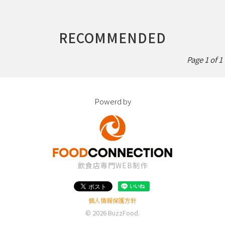
RECOMMENDED
Page 1 of 1
Powerd by
飲食店専門WEB制作
個人情報保護方針
© 2026
BuzzFood
.