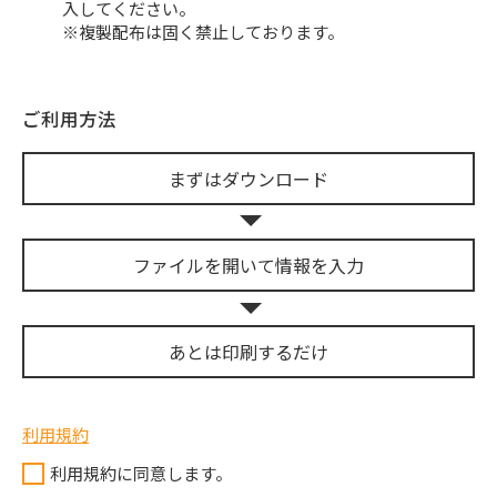
入してください。
※複製配布は固く禁止しております。
ご利用方法
まずは
ダウンロード
ファイルを開いて
情報を入力
あとは
印刷するだけ
利用規約
利用規約に同意します。