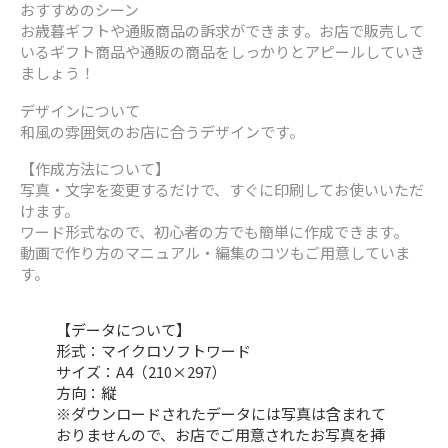
おすすめのシーン
お歳暮ギフトや通販商品の訴求ができます。お店で販売して
いるギフト商品や通販の商品をしっかりとアピールしていき
ましょう！
デザインについて
和風の雰囲気のお店に合うデザインです。
【作成方法について】
写真・文字を変更するだけで、すぐに印刷してお使いいただ
けます。
ワード形式なので、初心者の方でも簡単に作成できます。
動画で作り方のマニュアル・編集のコツもご用意していま
す。
【データについて】
形式：マイクロソフトワード
サイズ：A4（210×297）
方向：縦
※ダウンロードされたデータには写真は含まれて
おりませんので、お店でご用意されたお写真を挿