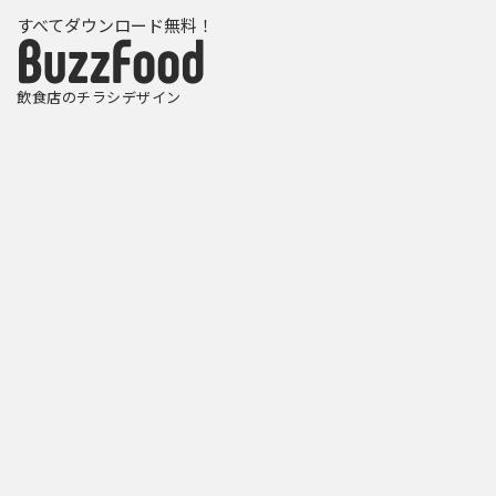
すべてダウンロード無料！
飲食店のチラシデザイン