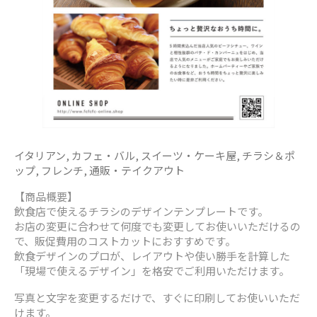
イタリアン
,
カフェ・バル
,
スイーツ・ケーキ屋
,
チラシ＆ポ
ップ
,
フレンチ
,
通販・テイクアウト
【商品概要】
飲食店で使えるチラシのデザインテンプレートです。
お店の変更に合わせて何度でも変更してお使いいただけるの
で、販促費用のコストカットにおすすめです。
飲食デザインのプロが、レイアウトや使い勝手を計算した
「現場で使えるデザイン」を格安でご利用いただけます。
写真と文字を変更するだけで、すぐに印刷してお使いいただ
けます。