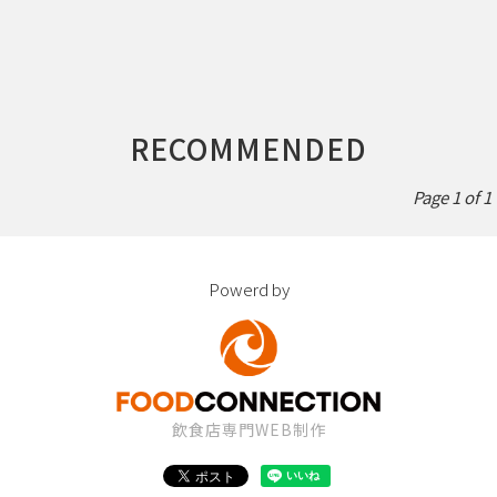
RECOMMENDED
Page 1 of 1
Powerd by
飲食店専門WEB制作