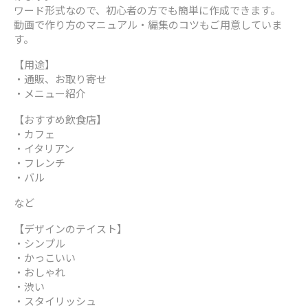
ワード形式なので、初心者の方でも簡単に作成できます。
動画で作り方のマニュアル・編集のコツもご用意していま
す。
【用途】
・通販、お取り寄せ
・メニュー紹介
【おすすめ飲食店】
・カフェ
・イタリアン
・フレンチ
・バル
など
【デザインのテイスト】
・シンプル
・かっこいい
・おしゃれ
・渋い
・スタイリッシュ