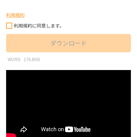
利用規約
利用規約に同意します。
ダウンロード
WORD
176.8KB