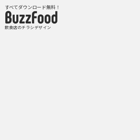
すべてダウンロード無料！
飲食店のチラシデザイン