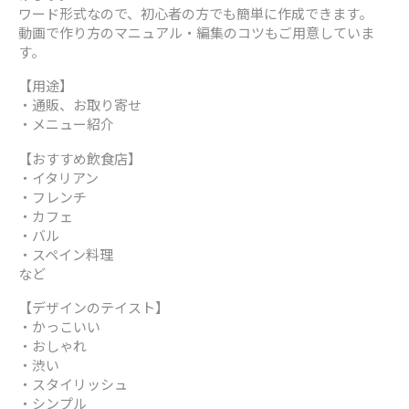
ワード形式なので、初心者の方でも簡単に作成できます。
動画で作り方のマニュアル・編集のコツもご用意していま
す。
【用途】
・通販、お取り寄せ
・メニュー紹介
【おすすめ飲食店】
・イタリアン
・フレンチ
・カフェ
・バル
・スペイン料理
など
【デザインのテイスト】
・かっこいい
・おしゃれ
・渋い
・スタイリッシュ
・シンプル