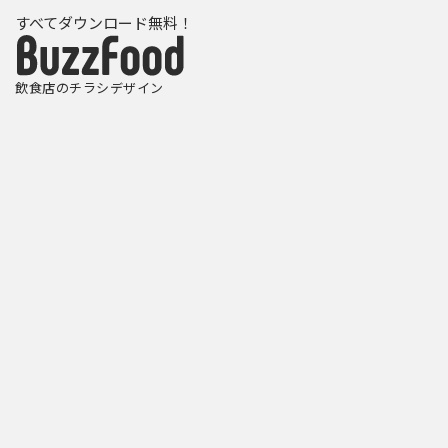
すべてダウンロード無料！
飲食店のチラシデザイン