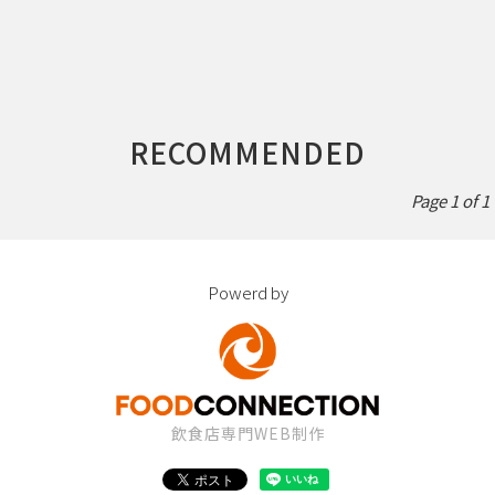
RECOMMENDED
Page 1 of 1
Powerd by
飲食店専門WEB制作