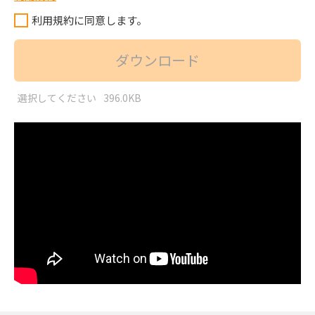
利用規約に同意します。
ダウンロード
選択してください
396.0KB