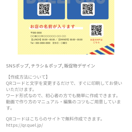
SNSポップ
,
チラシ＆ポップ
,
販促物デザイン
【作成方法について】
QRコードと文字を変更するだけで、すぐに印刷してお使い
いただけます。
ワード形式なので、初心者の方でも簡単に作成できます。
動画で作り方のマニュアル・編集のコツもご用意していま
す。
QRコードはこちらのサイトで無料作成できます。
https://qr.quel.jp/