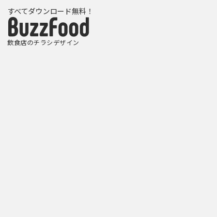
すべてダウンロード無料！
飲食店のチラシデザイン