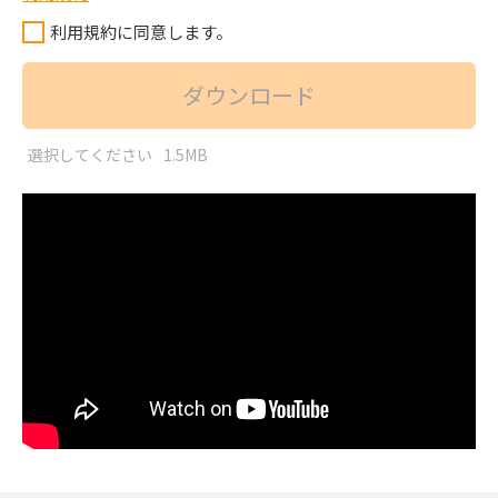
利用規約に同意します。
ダウンロード
選択してください
1.5MB