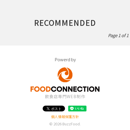
RECOMMENDED
Page 1 of 1
Powerd by
飲食店専門WEB制作
個人情報保護方針
© 2026
BuzzFood
.