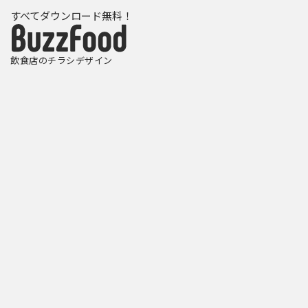
すべてダウンロード無料！
飲食店のチラシデザイン